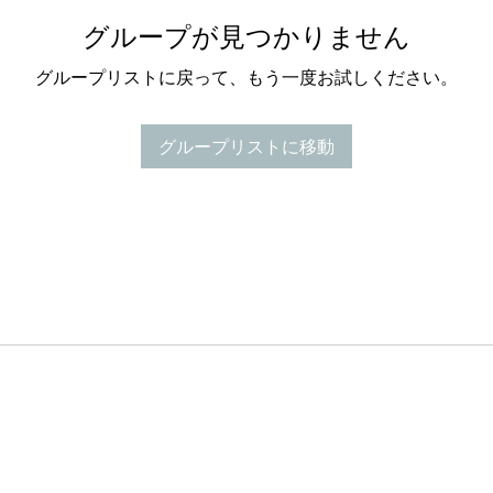
グループが見つかりません
グループリストに戻って、もう一度お試しください。
グループリストに移動