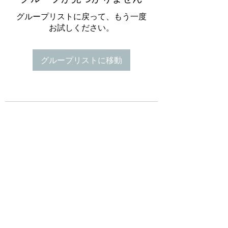
グループリストに戻って、もう一度
お試しください。
グループリストに移動
Te A Te