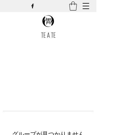
TE A TE
グループが見つかりません